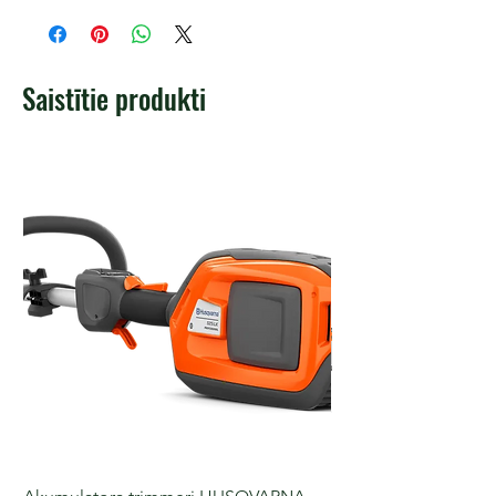
Saistītie produkti