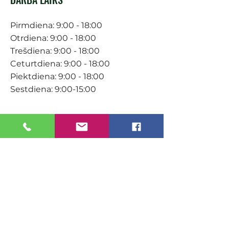
Pirmdiena: 9:00 - 18:00
Otrdiena: 9:00 - 18:00
Trešdiena: 9:00 - 18:00
Ceturtdiena: 9:00 - 18:00
Piektdiena: 9:00 - 18:00
Sestdiena: 9:00-15:00
KONTAKTI
Veikals / E-veikals
+371 27 316 670
info@darzacentrs.lv
Serviss
+371 22 144 433