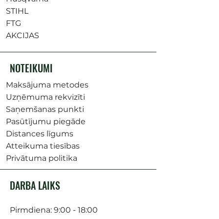
STIHL
FTG
AKCIJAS
NOTEIKUMI
Maksājuma metodes
Uzņēmuma rekvizīti
Saņemšanas punkti
Pasūtījumu piegāde
Distances līgums
Atteikuma tiesības
Privātuma politika
DARBA LAIKS
Pirmdiena: 9:00 - 18:00