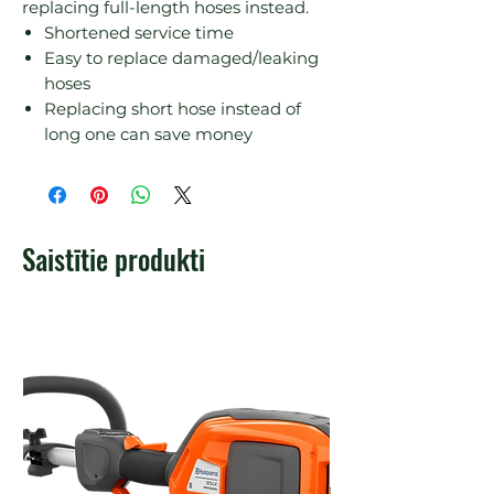
Shortened service time
Easy to replace damaged/leaking
hoses
Replacing short hose instead of
long one can save money
Saistītie produkti