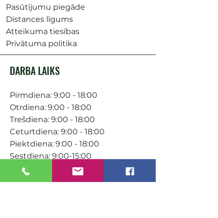
Pasūtījumu piegāde
Distances līgums
Atteikuma tiesības
Privātuma politika
DARBA LAIKS
Pirmdiena: 9:00 - 18:00
Otrdiena: 9:00 - 18:00
Trešdiena: 9:00 - 18:00
Ceturtdiena: 9:00 - 18:00
Piektdiena: 9:00 - 18:00
Sestdiena: 9:00-15:00
KONTAKTI