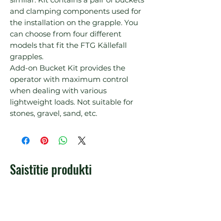
and clamping components used for 
the installation on the grapple. You 
can choose from four different 
models that fit the FTG Källefall 
grapples.

Add-on Bucket Kit provides the 
operator with maximum control 
when dealing with various 
lightweight loads. Not suitable for 
stones, gravel, sand, etc.
Saistītie produkti