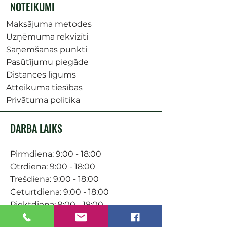
NOTEIKUMI
Maksājuma metodes
Uzņēmuma rekvizīti
Saņemšanas punkti
Pasūtījumu piegāde
Distances līgums
Atteikuma tiesības
Privātuma politika
DARBA LAIKS
Pirmdiena: 9:00 - 18:00
Otrdiena: 9:00 - 18:00
Trešdiena: 9:00 - 18:00
Ceturtdiena: 9:00 - 18:00
Piektdiena: 9:00 - 18:00
Sestdiena: 9:00-15:00