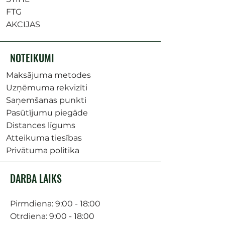
FTG
AKCIJAS
NOTEIKUMI
Maksājuma metodes
Uzņēmuma rekvizīti
Saņemšanas punkti
Pasūtījumu piegāde
Distances līgums
Atteikuma tiesības
Privātuma politika
DARBA LAIKS
Pirmdiena: 9:00 - 18:00
Otrdiena: 9:00 - 18:00