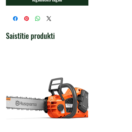
Saistītie produkti