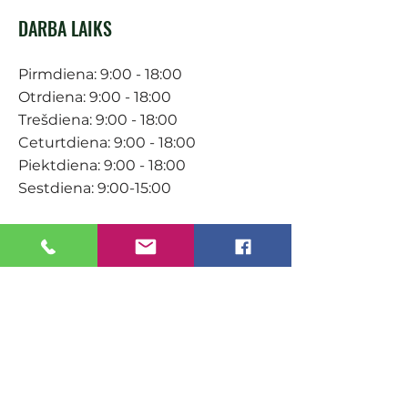
DARBA LAIKS
Pirmdiena: 9:00 - 18:00
Otrdiena: 9:00 - 18:00
Trešdiena: 9:00 - 18:00
Ceturtdiena: 9:00 - 18:00
Piektdiena: 9:00 - 18:00
Sestdiena: 9:00-15:00
KONTAKTI
Veikals / E-veikals
+371 27 316 670
info@darzacentrs.lv
Serviss