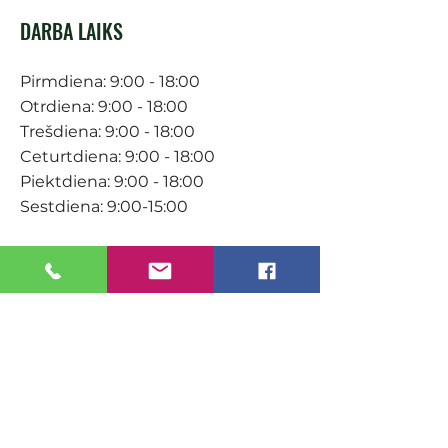
DARBA LAIKS
Pirmdiena: 9:00 - 18:00
Otrdiena: 9:00 - 18:00
Trešdiena: 9:00 - 18:00
Ceturtdiena: 9:00 - 18:00
Piektdiena: 9:00 - 18:00
Sestdiena: 9:00-15:00
KONTAKTI
Veikals / E-veikals
+371 27 316 670
info@darzacentrs.lv
Serviss