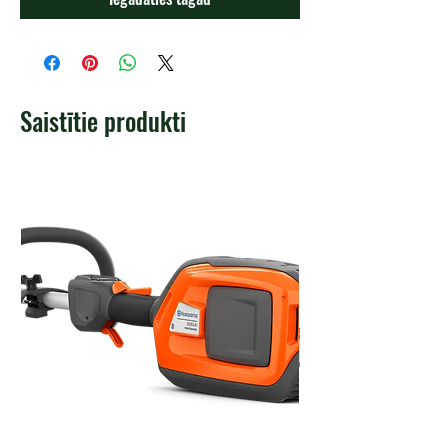
Saistītie produkti