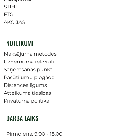
STIHL
FTG
AKCIJAS
NOTEIKUMI
Maksājuma metodes
Uzņēmuma rekvizīti
Saņemšanas punkti
Pasūtījumu piegāde
Distances līgums
Atteikuma tiesības
Privātuma politika
DARBA LAIKS
Pirmdiena: 9:00 - 18:00