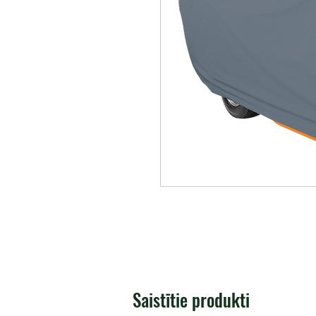
Saistītie produkti