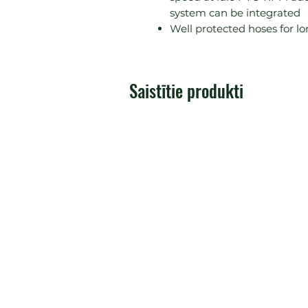
system can be integrated
Well protected hoses for 
Saistītie produkti