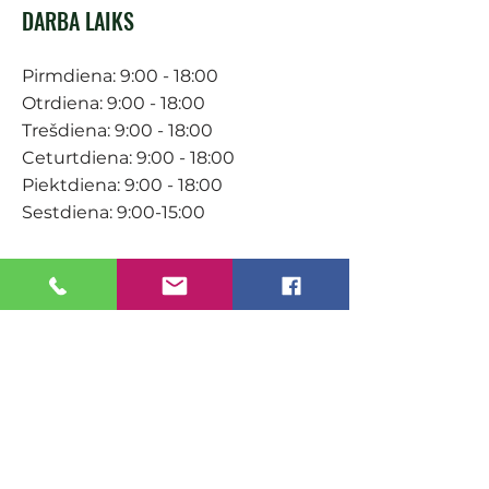
DARBA LAIKS
Pirmdiena: 9:00 - 18:00
Otrdiena: 9:00 - 18:00
Trešdiena: 9:00 - 18:00
Ceturtdiena: 9:00 - 18:00
Piektdiena: 9:00 - 18:00
Sestdiena: 9:00-15:00
KONTAKTI
Veikals / E-veikals
+371 27 316 670
info@darzacentrs.lv
Serviss