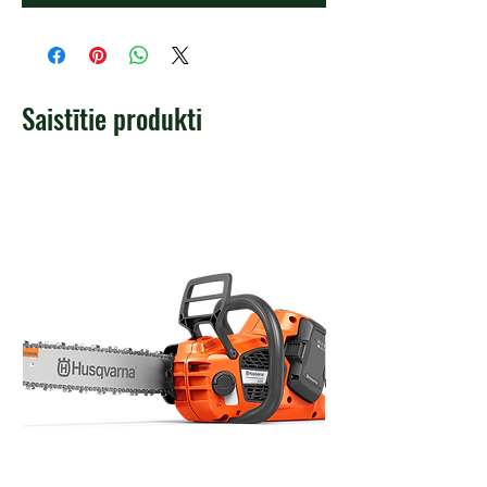
Saistītie produkti