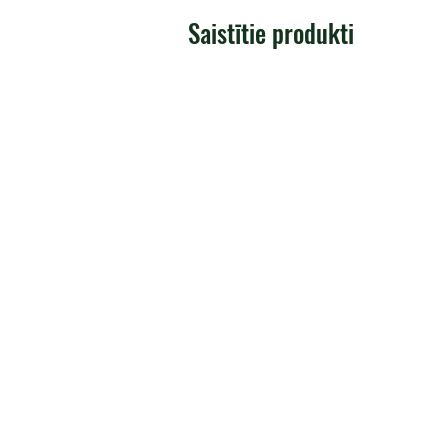
Saistītie produkti