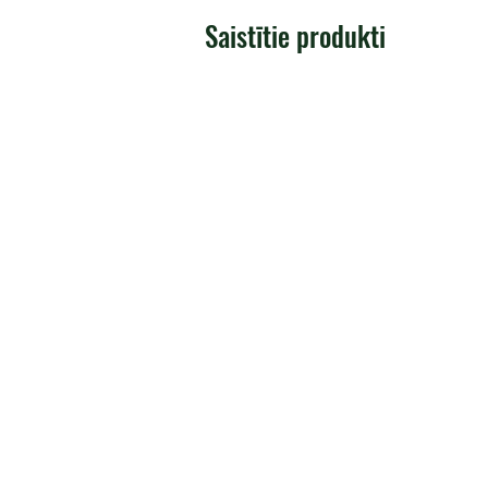
Saistītie produkti