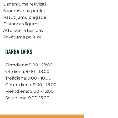
Uzņēmuma rekvizīti
Saņemšanas punkti
Pasūtījumu piegāde
Distances līgums
Atteikuma tiesības
Privātuma politika
DARBA LAIKS
Pirmdiena: 9:00 - 18:00
Otrdiena: 9:00 - 18:00
Trešdiena: 9:00 - 18:00
Ceturtdiena: 9:00 - 18:00
Piektdiena: 9:00 - 18:00
Sestdiena: 9:00-15:00