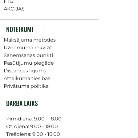
FTG
AKCIJAS
NOTEIKUMI
Maksājuma metodes
Uzņēmuma rekvizīti
Saņemšanas punkti
Pasūtījumu piegāde
Distances līgums
Atteikuma tiesības
Privātuma politika
DARBA LAIKS
Pirmdiena: 9:00 - 18:00
Otrdiena: 9:00 - 18:00
Trešdiena: 9:00 - 18:00