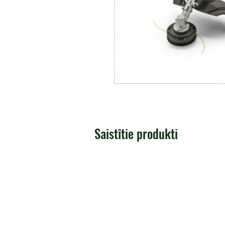
Saistītie produkti