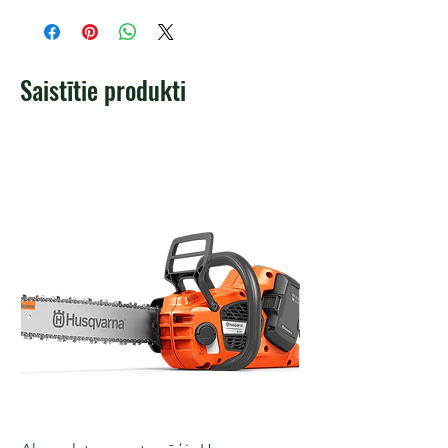
Saistītie produkti