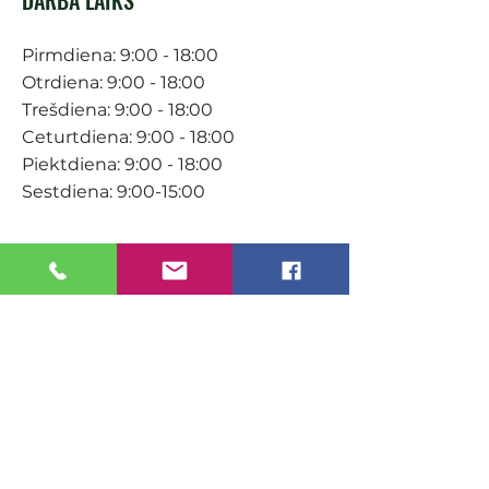
Pirmdiena: 9:00 - 18:00
Otrdiena: 9:00 - 18:00
Trešdiena: 9:00 - 18:00
Ceturtdiena: 9:00 - 18:00
Piektdiena: 9:00 - 18:00
Sestdiena: 9:00-15:00
KONTAKTI
Veikals / E-veikals
+371 27 316 670
info@darzacentrs.lv
Serviss
+371 22 144 433