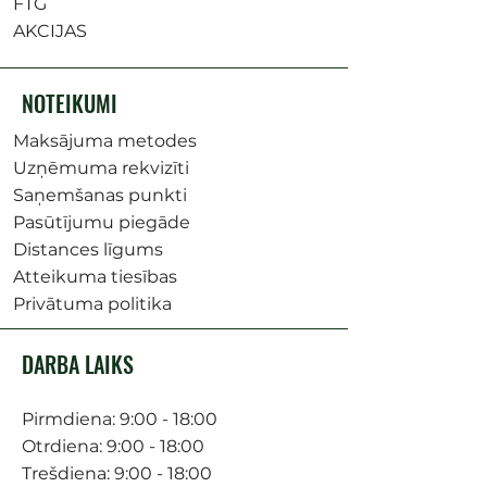
FTG
AKCIJAS
NOTEIKUMI
Maksājuma metodes
Uzņēmuma rekvizīti
Saņemšanas punkti
Pasūtījumu piegāde
Distances līgums
Atteikuma tiesības
Privātuma politika
DARBA LAIKS
Pirmdiena: 9:00 - 18:00
Otrdiena: 9:00 - 18:00
Trešdiena: 9:00 - 18:00