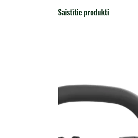
Saistītie produkti