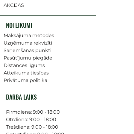
AKCIJAS
NOTEIKUMI
Maksājuma metodes
Uzņēmuma rekvizīti
Saņemšanas punkti
Pasūtījumu piegāde
Distances līgums
Atteikuma tiesības
Privātuma politika
DARBA LAIKS
Pirmdiena: 9:00 - 18:00
Otrdiena: 9:00 - 18:00
Trešdiena: 9:00 - 18:00