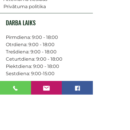
Privātuma politika
DARBA LAIKS
Pirmdiena: 9:00 - 18:00
Otrdiena: 9:00 - 18:00
Trešdiena: 9:00 - 18:00
Ceturtdiena: 9:00 - 18:00
Piektdiena: 9:00 - 18:00
Sestdiena: 9:00-15:00
KONTAKTI
Veikals / E-veikals
+371 27 316 670