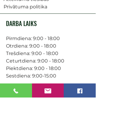
Privātuma politika
DARBA LAIKS
Pirmdiena: 9:00 - 18:00
Otrdiena: 9:00 - 18:00
Trešdiena: 9:00 - 18:00
Ceturtdiena: 9:00 - 18:00
Piektdiena: 9:00 - 18:00
Sestdiena: 9:00-15:00
KONTAKTI
Veikals / E-veikals
+371 27 316 670