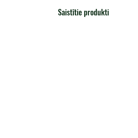
Saistītie produkti