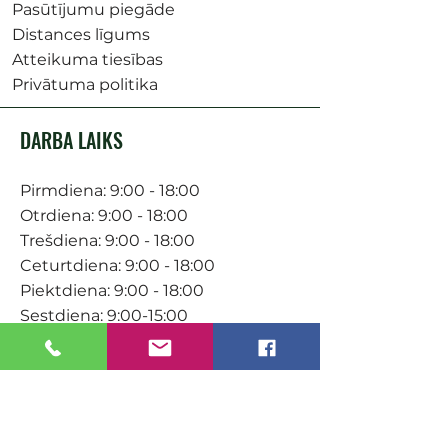
Pasūtījumu piegāde
Distances līgums
Atteikuma tiesības
Privātuma politika
DARBA LAIKS
Pirmdiena: 9:00 - 18:00
Otrdiena: 9:00 - 18:00
Trešdiena: 9:00 - 18:00
Ceturtdiena: 9:00 - 18:00
Piektdiena: 9:00 - 18:00
Sestdiena: 9:00-15:00
KONTAKTI