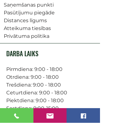
Saņemšanas punkti
Pasūtījumu piegāde
Distances līgums
Atteikuma tiesības
Privātuma politika
DARBA LAIKS
Pirmdiena: 9:00 - 18:00
Otrdiena: 9:00 - 18:00
Trešdiena: 9:00 - 18:00
Ceturtdiena: 9:00 - 18:00
Piektdiena: 9:00 - 18:00
Sestdiena: 9:00-15:00
KONTAKTI