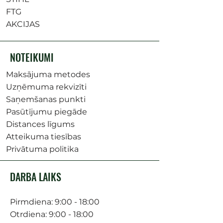
FTG
AKCIJAS
NOTEIKUMI
Maksājuma metodes
Uzņēmuma rekvizīti
Saņemšanas punkti
Pasūtījumu piegāde
Distances līgums
Atteikuma tiesības
Privātuma politika
DARBA LAIKS
Pirmdiena: 9:00 - 18:00
Otrdiena: 9:00 - 18:00