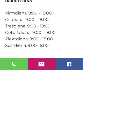
Pirmdiena: 9:00 - 18:00
Otrdiena: 9:00 - 18:00
Trešdiena: 9:00 - 18:00
Ceturtdiena: 9:00 - 18:00
Piektdiena: 9:00 - 18:00
Sestdiena: 9:00-15:00
KONTAKTI
Veikals / E-veikals
+371 27 316 670
info@darzacentrs.lv
Serviss
+371 22 144 433