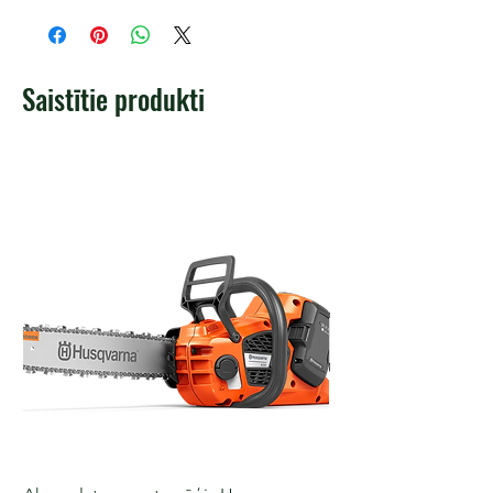
Saistītie produkti