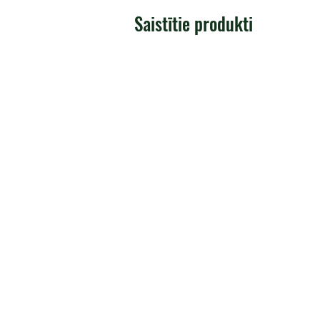
Saistītie produkti