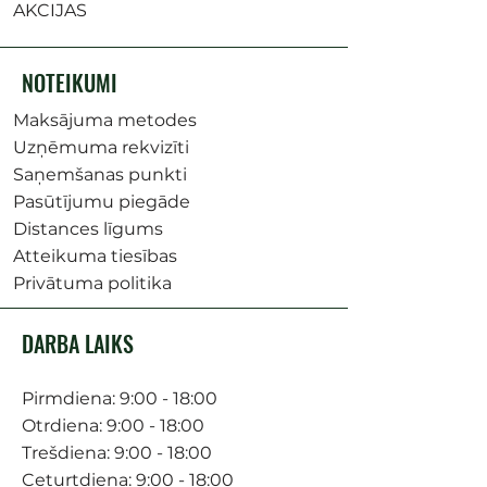
AKCIJAS
NOTEIKUMI
Maksājuma metodes
Uzņēmuma rekvizīti
Saņemšanas punkti
Pasūtījumu piegāde
Distances līgums
Atteikuma tiesības
Privātuma politika
DARBA LAIKS
Pirmdiena: 9:00 - 18:00
Otrdiena: 9:00 - 18:00
Trešdiena: 9:00 - 18:00
Ceturtdiena: 9:00 - 18:00