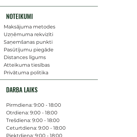
NOTEIKUMI
Maksājuma metodes
Uzņēmuma rekvizīti
Saņemšanas punkti
Pasūtījumu piegāde
Distances līgums
Atteikuma tiesības
Privātuma politika
DARBA LAIKS
Pirmdiena: 9:00 - 18:00
Otrdiena: 9:00 - 18:00
Trešdiena: 9:00 - 18:00
Ceturtdiena: 9:00 - 18:00
Piektdiena: 9:00 - 18:00