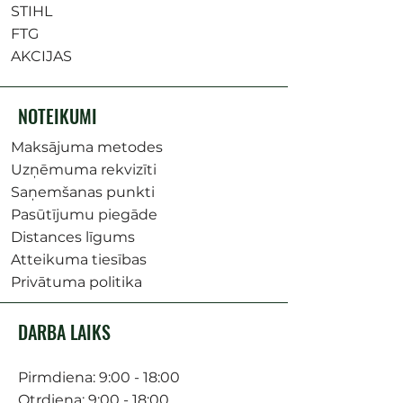
STIHL
FTG
AKCIJAS
NOTEIKUMI
Maksājuma metodes
Uzņēmuma rekvizīti
Saņemšanas punkti
Pasūtījumu piegāde
Distances līgums
Atteikuma tiesības
Privātuma politika
DARBA LAIKS
Pirmdiena: 9:00 - 18:00
Otrdiena: 9:00 - 18:00