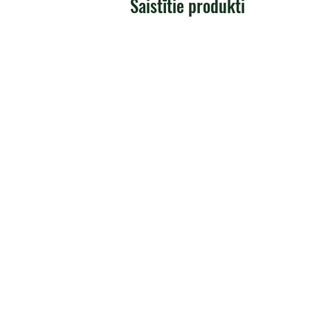
Saistītie produkti