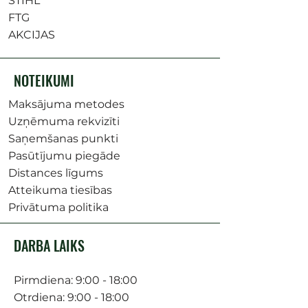
STIHL
FTG
AKCIJAS
NOTEIKUMI
Maksājuma metodes
Uzņēmuma rekvizīti
Saņemšanas punkti
Pasūtījumu piegāde
Distances līgums
Atteikuma tiesības
Privātuma politika
DARBA LAIKS
Pirmdiena: 9:00 - 18:00
Otrdiena: 9:00 - 18:00