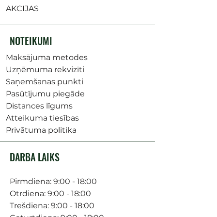
AKCIJAS
NOTEIKUMI
Maksājuma metodes
Uzņēmuma rekvizīti
Saņemšanas punkti
Pasūtījumu piegāde
Distances līgums
Atteikuma tiesības
Privātuma politika
DARBA LAIKS
Pirmdiena: 9:00 - 18:00
Otrdiena: 9:00 - 18:00
Trešdiena: 9:00 - 18:00