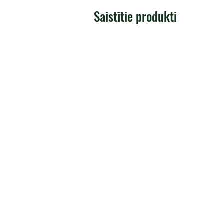
Saistītie produkti