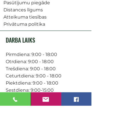
Pasūtījumu piegāde
Distances līgums
Atteikuma tiesības
Privātuma politika
DARBA LAIKS
Pirmdiena: 9:00 - 18:00
Otrdiena: 9:00 - 18:00
Trešdiena: 9:00 - 18:00
Ceturtdiena: 9:00 - 18:00
Piektdiena: 9:00 - 18:00
Sestdiena: 9:00-15:00
KONTAKTI