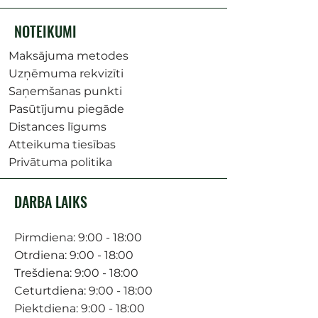
NOTEIKUMI
Maksājuma metodes
Uzņēmuma rekvizīti
Saņemšanas punkti
Pasūtījumu piegāde
Distances līgums
Atteikuma tiesības
Privātuma politika
DARBA LAIKS
Pirmdiena: 9:00 - 18:00
Otrdiena: 9:00 - 18:00
Trešdiena: 9:00 - 18:00
Ceturtdiena: 9:00 - 18:00
Piektdiena: 9:00 - 18:00