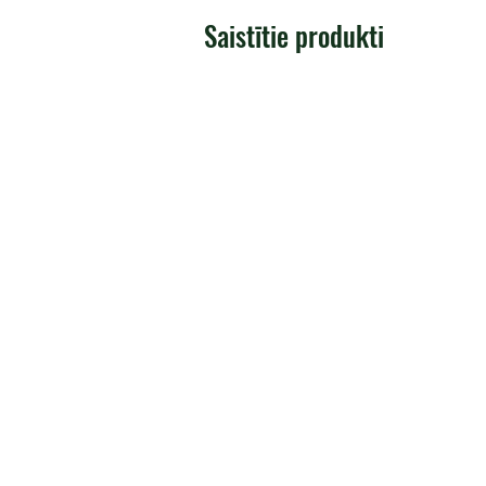
Saistītie produkti