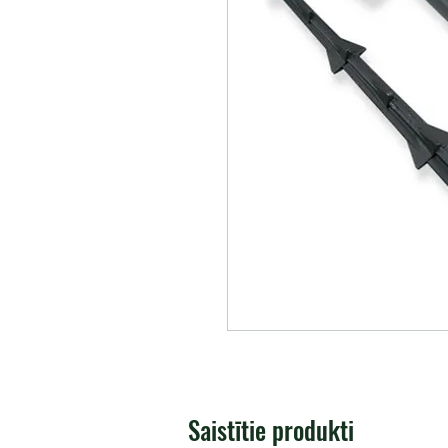
Saistītie produkti