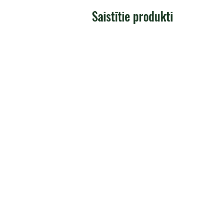
Saistītie produkti