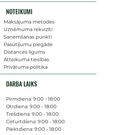
NOTEIKUMI
Maksājuma metodes
Uzņēmuma rekvizīti
Saņemšanas punkti
Pasūtījumu piegāde
Distances līgums
Atteikuma tiesības
Privātuma politika
DARBA LAIKS
Pirmdiena: 9:00 - 18:00
Otrdiena: 9:00 - 18:00
Trešdiena: 9:00 - 18:00
Ceturtdiena: 9:00 - 18:00
Piektdiena: 9:00 - 18:00