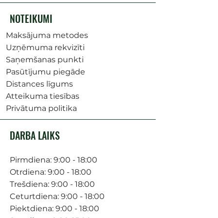
NOTEIKUMI
Maksājuma metodes
Uzņēmuma rekvizīti
Saņemšanas punkti
Pasūtījumu piegāde
Distances līgums
Atteikuma tiesības
Privātuma politika
DARBA LAIKS
Pirmdiena: 9:00 - 18:00
Otrdiena: 9:00 - 18:00
Trešdiena: 9:00 - 18:00
Ceturtdiena: 9:00 - 18:00
Piektdiena: 9:00 - 18:00