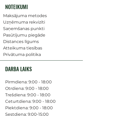
NOTEIKUMI
Maksājuma metodes
Uzņēmuma rekvizīti
Saņemšanas punkti
Pasūtījumu piegāde
Distances līgums
Atteikuma tiesības
Privātuma politika
DARBA LAIKS
Pirmdiena: 9:00 - 18:00
Otrdiena: 9:00 - 18:00
Trešdiena: 9:00 - 18:00
Ceturtdiena: 9:00 - 18:00
Piektdiena: 9:00 - 18:00
Sestdiena: 9:00-15:00