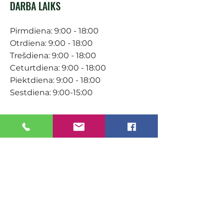
DARBA LAIKS
Pirmdiena: 9:00 - 18:00
Otrdiena: 9:00 - 18:00
Trešdiena: 9:00 - 18:00
Ceturtdiena: 9:00 - 18:00
Piektdiena: 9:00 - 18:00
Sestdiena: 9:00-15:00
KONTAKTI
Veikals / E-veikals
+371 27 316 670
info@darzacentrs.lv
Serviss
+371 22 144 433