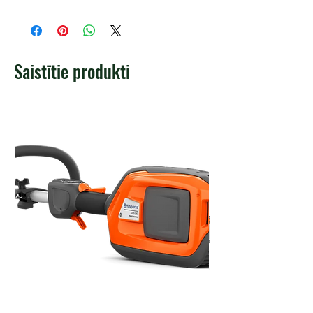
Saistītie produkti