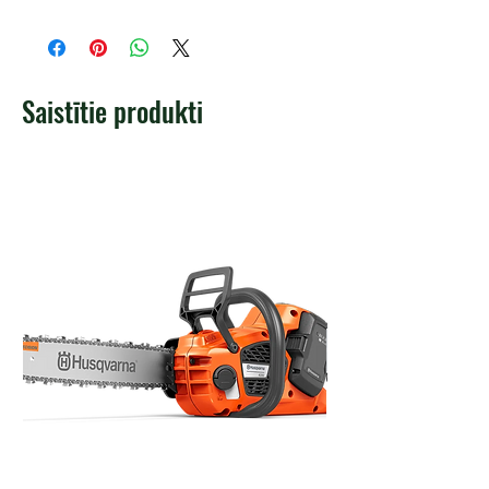
Saistītie produkti