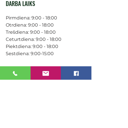
DARBA LAIKS
Pirmdiena: 9:00 - 18:00
Otrdiena: 9:00 - 18:00
Trešdiena: 9:00 - 18:00
Ceturtdiena: 9:00 - 18:00
Piektdiena: 9:00 - 18:00
Sestdiena: 9:00-15:00
KONTAKTI
Veikals / E-veikals
+371 27 316 670
info@darzacentrs.lv
Serviss
+371 22 144 433