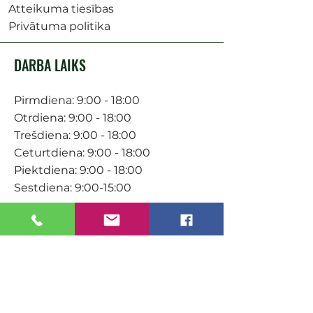
Atteikuma tiesības
Privātuma politika
DARBA LAIKS
Pirmdiena: 9:00 - 18:00
Otrdiena: 9:00 - 18:00
Trešdiena: 9:00 - 18:00
Ceturtdiena: 9:00 - 18:00
Piektdiena: 9:00 - 18:00
Sestdiena: 9:00-15:00
KONTAKTI
Veikals / E-veikals
+371 27 316 670