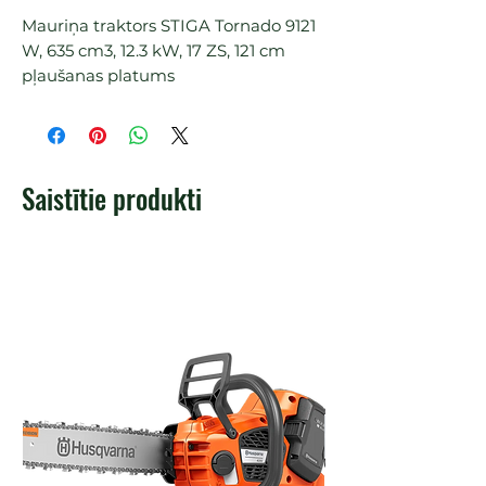
Mauriņa traktors STIGA Tornado 9121 
W, 635 cm3, 12.3 kW, 17 ZS, 121 cm 
pļaušanas platums
Saistītie produkti