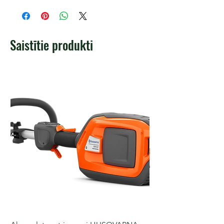
Saistītie produkti