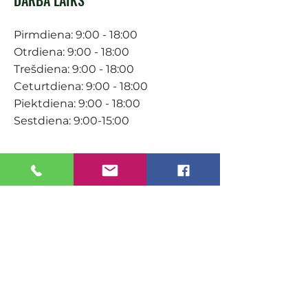
Pirmdiena: 9:00 - 18:00
Otrdiena: 9:00 - 18:00
Trešdiena: 9:00 - 18:00
Ceturtdiena: 9:00 - 18:00
Piektdiena: 9:00 - 18:00
Sestdiena: 9:00-15:00
KONTAKTI
Veikals / E-veikals
+371 27 316 670
info@darzacentrs.lv
Serviss
+371 22 144 433