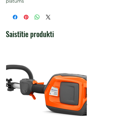
platums
Saistītie produkti