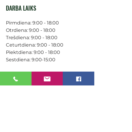
DARBA LAIKS
Pirmdiena: 9:00 - 18:00
Otrdiena: 9:00 - 18:00
Trešdiena: 9:00 - 18:00
Ceturtdiena: 9:00 - 18:00
Piektdiena: 9:00 - 18:00
Sestdiena: 9:00-15:00
KONTAKTI
Veikals / E-veikals
+371 27 316 670
info@darzacentrs.lv
Serviss