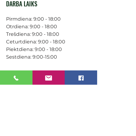
DARBA LAIKS
Pirmdiena: 9:00 - 18:00
Otrdiena: 9:00 - 18:00
Trešdiena: 9:00 - 18:00
Ceturtdiena: 9:00 - 18:00
Piektdiena: 9:00 - 18:00
Sestdiena: 9:00-15:00
KONTAKTI
Veikals / E-veikals
+371 27 316 670
info@darzacentrs.lv
Serviss
+371 22 144 433