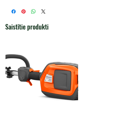
Saistītie produkti