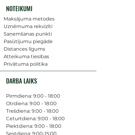
NOTEIKUMI
Maksājuma metodes
Uzņēmuma rekvizīti
Saņemšanas punkti
Pasūtījumu piegāde
Distances līgums
Atteikuma tiesības
Privātuma politika
DARBA LAIKS
Pirmdiena: 9:00 - 18:00
Otrdiena: 9:00 - 18:00
Trešdiena: 9:00 - 18:00
Ceturtdiena: 9:00 - 18:00
Piektdiena: 9:00 - 18:00
Sestdiena: 9:00-15:00